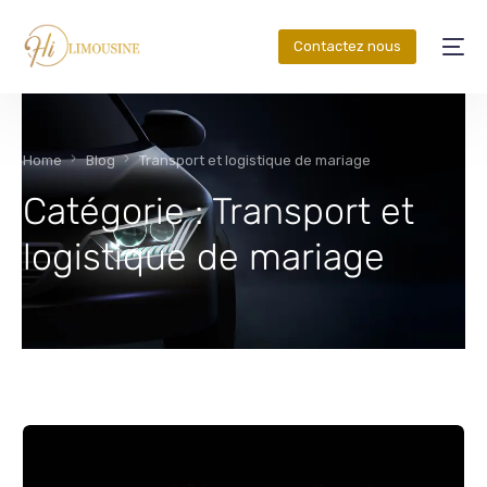
Contactez nous
Home
Blog
Transport et logistique de mariage
Catégorie :
Transport et
logistique de mariage