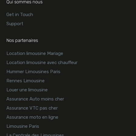
Qui sommes nous
Get in Touch
Support
Nos partenaires
Location limousine Mariage
Location limousine avec chauffeur
Hummer Limousines Paris
Rennes Limousine
Louer une limousine
Assurance Auto moins cher
Assurance VTC pas cher
Assurance moto en ligne
Limousine Paris
La Centrale des Limousines