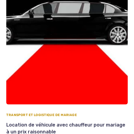
TRANSPORT ET LOGISTIQUE DE MARIAGE
Location de véhicule avec chauffeur pour mariage
à un prix raisonnable