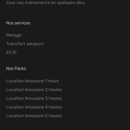
tous vos évènements en quelques clics.
Nos services
Mariage
Transfert aéroport
EVJF
Nos Packs
Location limousine 1 heure
Location limousine 2 heures
Location limousine 3 heures
Location limousine 4 heures
Location limousine 5 heures