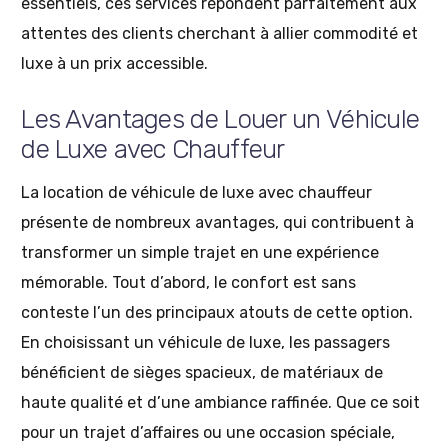
essentiels, ces services répondent parfaitement aux
attentes des clients cherchant à allier commodité et
luxe à un prix accessible.
Les Avantages de Louer un Véhicule
de Luxe avec Chauffeur
La location de véhicule de luxe avec chauffeur
présente de nombreux avantages, qui contribuent à
transformer un simple trajet en une expérience
mémorable. Tout d’abord, le confort est sans
conteste l’un des principaux atouts de cette option.
En choisissant un véhicule de luxe, les passagers
bénéficient de sièges spacieux, de matériaux de
haute qualité et d’une ambiance raffinée. Que ce soit
pour un trajet d’affaires ou une occasion spéciale,