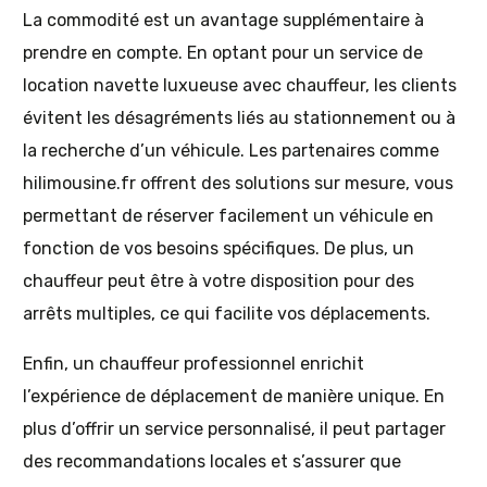
La commodité est un avantage supplémentaire à
prendre en compte. En optant pour un service de
location navette luxueuse avec chauffeur, les clients
évitent les désagréments liés au stationnement ou à
la recherche d’un véhicule. Les partenaires comme
hilimousine.fr offrent des solutions sur mesure, vous
permettant de réserver facilement un véhicule en
fonction de vos besoins spécifiques. De plus, un
chauffeur peut être à votre disposition pour des
arrêts multiples, ce qui facilite vos déplacements.
Enfin, un chauffeur professionnel enrichit
l’expérience de déplacement de manière unique. En
plus d’offrir un service personnalisé, il peut partager
des recommandations locales et s’assurer que