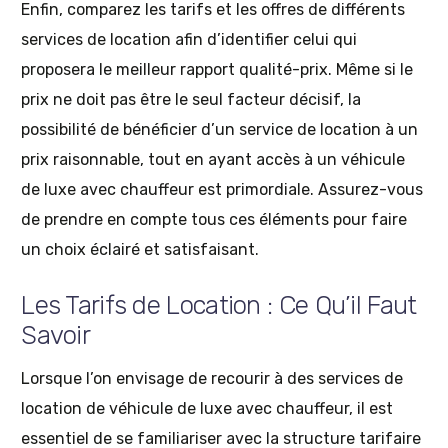
Enfin, comparez les tarifs et les offres de différents
services de location afin d’identifier celui qui
proposera le meilleur rapport qualité-prix. Même si le
prix ne doit pas être le seul facteur décisif, la
possibilité de bénéficier d’un service de location à un
prix raisonnable, tout en ayant accès à un véhicule
de luxe avec chauffeur est primordiale. Assurez-vous
de prendre en compte tous ces éléments pour faire
un choix éclairé et satisfaisant.
Les Tarifs de Location : Ce Qu’il Faut
Savoir
Lorsque l’on envisage de recourir à des services de
location de véhicule de luxe avec chauffeur, il est
essentiel de se familiariser avec la structure tarifaire