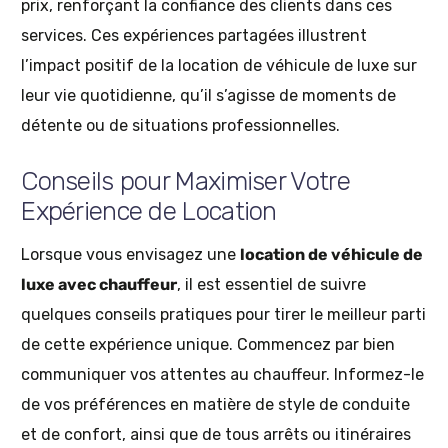
prix, renforçant la confiance des clients dans ces
services. Ces expériences partagées illustrent
l’impact positif de la location de véhicule de luxe sur
leur vie quotidienne, qu’il s’agisse de moments de
détente ou de situations professionnelles.
Conseils pour Maximiser Votre
Expérience de Location
Lorsque vous envisagez une
location de véhicule de
luxe avec chauffeur
, il est essentiel de suivre
quelques conseils pratiques pour tirer le meilleur parti
de cette expérience unique. Commencez par bien
communiquer vos attentes au chauffeur. Informez-le
de vos préférences en matière de style de conduite
et de confort, ainsi que de tous arrêts ou itinéraires