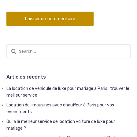
Articles récents
La location de véhicule de luxe pour mariage à Paris : trouver le
meilleur service
Location de limousines avec chauffeur à Paris pour vos
événements
Qui a le meilleur service de location voiture de luxe pour
mariage ?