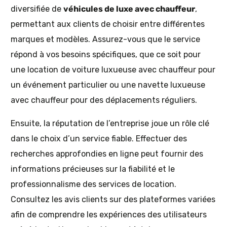
diversifiée de
véhicules de luxe avec chauffeur
,
permettant aux clients de choisir entre différentes
marques et modèles. Assurez-vous que le service
répond à vos besoins spécifiques, que ce soit pour
une location de voiture luxueuse avec chauffeur pour
un événement particulier ou une navette luxueuse
avec chauffeur pour des déplacements réguliers.
Ensuite, la réputation de l’entreprise joue un rôle clé
dans le choix d’un service fiable. Effectuer des
recherches approfondies en ligne peut fournir des
informations précieuses sur la fiabilité et le
professionnalisme des services de location.
Consultez les avis clients sur des plateformes variées
afin de comprendre les expériences des utilisateurs