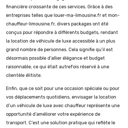
financière croissante de ces services. Grâce à des
entreprises telles que louer-ma-limousine.fr et mon-
chauffeur-limousine.fr, divers packages ont été
conçus pour répondre à différents budgets, rendant
la location de véhicule de luxe accessible à un plus
grand nombre de personnes. Cela signifie qu’il est
désormais possible d’allier élégance et budget
raisonnable, ce qui était autrefois réservé à une
clientèle élitiste.
Enfin, que ce soit pour une occasion spéciale ou pour
vos déplacements quotidiens, envisager la location
d’un véhicule de luxe avec chauffeur représente une
opportunité d’améliorer votre expérience de
transport. C’est une solution pratique qui reflète le