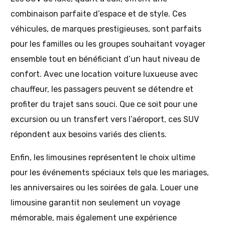
combinaison parfaite d’espace et de style. Ces
véhicules, de marques prestigieuses, sont parfaits
pour les familles ou les groupes souhaitant voyager
ensemble tout en bénéficiant d’un haut niveau de
confort. Avec une location voiture luxueuse avec
chauffeur, les passagers peuvent se détendre et
profiter du trajet sans souci. Que ce soit pour une
excursion ou un transfert vers l’aéroport, ces SUV
répondent aux besoins variés des clients.
Enfin, les limousines représentent le choix ultime
pour les événements spéciaux tels que les mariages,
les anniversaires ou les soirées de gala. Louer une
limousine garantit non seulement un voyage
mémorable, mais également une expérience