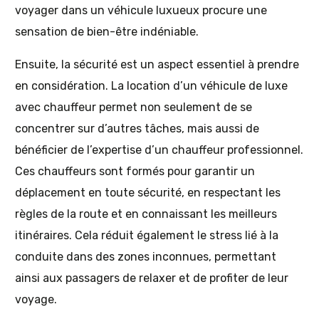
voyager dans un véhicule luxueux procure une
sensation de bien-être indéniable.
Ensuite, la sécurité est un aspect essentiel à prendre
en considération. La location d’un véhicule de luxe
avec chauffeur permet non seulement de se
concentrer sur d’autres tâches, mais aussi de
bénéficier de l’expertise d’un chauffeur professionnel.
Ces chauffeurs sont formés pour garantir un
déplacement en toute sécurité, en respectant les
règles de la route et en connaissant les meilleurs
itinéraires. Cela réduit également le stress lié à la
conduite dans des zones inconnues, permettant
ainsi aux passagers de relaxer et de profiter de leur
voyage.