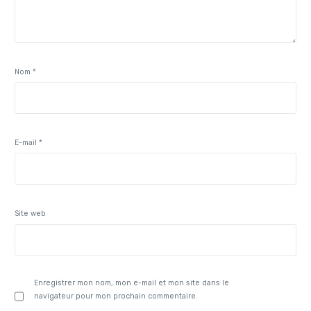
Nom
*
E-mail
*
Site web
Enregistrer mon nom, mon e-mail et mon site dans le
navigateur pour mon prochain commentaire.