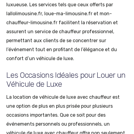
luxueuse. Les services tels que ceux offerts par
lallolimousine.fr, loue-ma-limousine.fr et mon-
chauffeur-limousine.fr facilitent la réservation et
assurent un service de chauffeur professionnel,
permettant aux clients de se concentrer sur
l’événement tout en profitant de l’élégance et du
confort d’un véhicule de luxe.
Les Occasions Idéales pour Louer un
Véhicule de Luxe
La location de véhicule de luxe avec chauffeur est
une option de plus en plus prisée pour plusieurs
occasions importantes. Que ce soit pour des
événements personnels ou professionnels, un
véhicule de luxe avec chauffeur offre non seulement