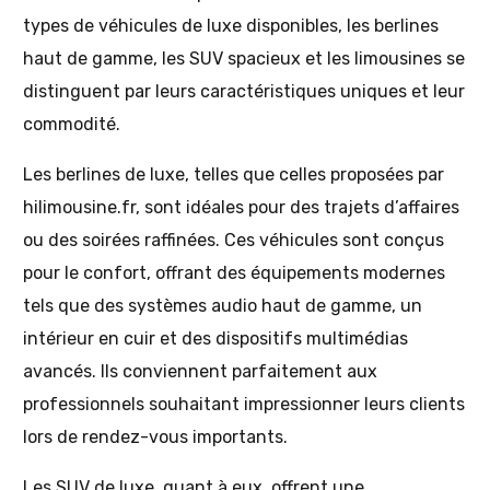
types de véhicules de luxe disponibles, les berlines
haut de gamme, les SUV spacieux et les limousines se
distinguent par leurs caractéristiques uniques et leur
commodité.
Les berlines de luxe, telles que celles proposées par
hilimousine.fr, sont idéales pour des trajets d’affaires
ou des soirées raffinées. Ces véhicules sont conçus
pour le confort, offrant des équipements modernes
tels que des systèmes audio haut de gamme, un
intérieur en cuir et des dispositifs multimédias
avancés. Ils conviennent parfaitement aux
professionnels souhaitant impressionner leurs clients
lors de rendez-vous importants.
Les SUV de luxe, quant à eux, offrent une