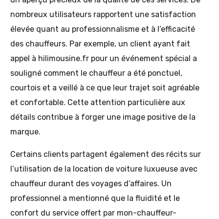
nombreux utilisateurs rapportent une satisfaction
élevée quant au professionnalisme et à l’efficacité
des chauffeurs. Par exemple, un client ayant fait
appel à hilimousine.fr pour un événement spécial a
souligné comment le chauffeur a été ponctuel,
courtois et a veillé à ce que leur trajet soit agréable
et confortable. Cette attention particulière aux
détails contribue à forger une image positive de la
marque.
Certains clients partagent également des récits sur
l’utilisation de la location de voiture luxueuse avec
chauffeur durant des voyages d’affaires. Un
professionnel a mentionné que la fluidité et le
confort du service offert par mon-chauffeur-