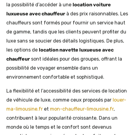
la possibilité d’accéder à une
location voiture
luxueuse avec chauffeur
à des prix raisonnables. Les
chauffeurs sont formés pour fournir un service haut
de gamme, tandis que les clients peuvent profiter du
luxe sans se soucier des détails logistiques. De plus,
les options de
location navette luxueuse avec
chauffeur
sont idéales pour des groupes, offrant la
possibilité de voyager ensemble dans un
environnement confortable et sophistiqué.
La flexibilité et l’accessibilité des services de location
de véhicule de luxe, comme ceux proposés par
louer-
ma-limousine.fr
et
mon-chauffeur-limousine.fr
,
contribuent à leur popularité croissante. Dans un
monde où le temps et le confort sont devenus