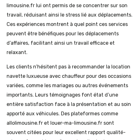
limousine.fr lui ont permis de se concentrer sur son
travail, réduisant ainsi le stress lié aux déplacements.
Ces expériences montrent à quel point ces services
peuvent être bénéfiques pour les déplacements
d’affaires, facilitant ainsi un travail efficace et
relaxant.
Les clients n’hésitent pas à recommander la location
navette luxueuse avec chauffeur pour des occasions
variées, comme les mariages ou autres événements
importants. Leurs témoignages font état d’une
entière satisfaction face à la présentation et au soin
apporté aux véhicules. Des plateformes comme
allolimousine.fr et louer-ma-limousine.fr sont
souvent citées pour leur excellent rapport qualité-