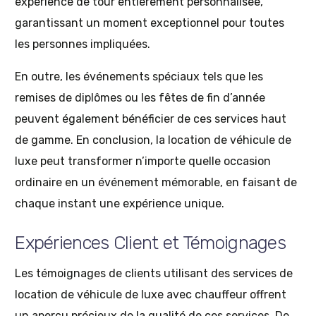
expérience de tour entièrement personnalisée,
garantissant un moment exceptionnel pour toutes
les personnes impliquées.
En outre, les événements spéciaux tels que les
remises de diplômes ou les fêtes de fin d’année
peuvent également bénéficier de ces services haut
de gamme. En conclusion, la location de véhicule de
luxe peut transformer n’importe quelle occasion
ordinaire en un événement mémorable, en faisant de
chaque instant une expérience unique.
Expériences Client et Témoignages
Les témoignages de clients utilisant des services de
location de véhicule de luxe avec chauffeur offrent
un aperçu précieux de la qualité de ces services. De