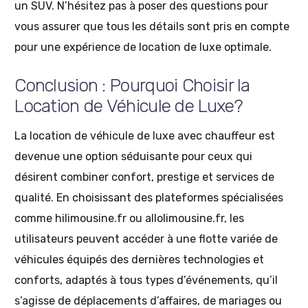
un SUV. N’hésitez pas à poser des questions pour
vous assurer que tous les détails sont pris en compte
pour une expérience de location de luxe optimale.
Conclusion : Pourquoi Choisir la
Location de Véhicule de Luxe?
La location de véhicule de luxe avec chauffeur est
devenue une option séduisante pour ceux qui
désirent combiner confort, prestige et services de
qualité. En choisissant des plateformes spécialisées
comme hilimousine.fr ou allolimousine.fr, les
utilisateurs peuvent accéder à une flotte variée de
véhicules équipés des dernières technologies et
conforts, adaptés à tous types d’événements, qu’il
s’agisse de déplacements d’affaires, de mariages ou