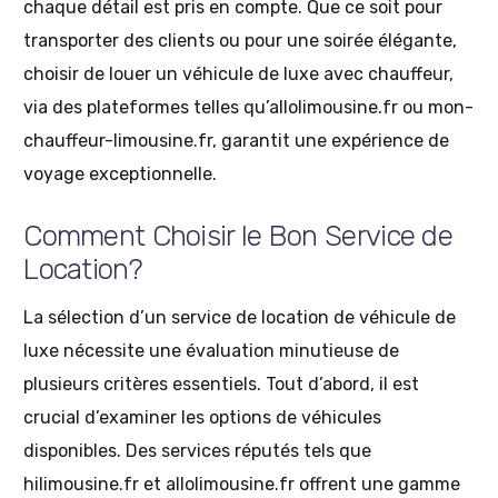
chaque détail est pris en compte. Que ce soit pour
transporter des clients ou pour une soirée élégante,
choisir de louer un véhicule de luxe avec chauffeur,
via des plateformes telles qu’allolimousine.fr ou mon-
chauffeur-limousine.fr, garantit une expérience de
voyage exceptionnelle.
Comment Choisir le Bon Service de
Location?
La sélection d’un service de location de véhicule de
luxe nécessite une évaluation minutieuse de
plusieurs critères essentiels. Tout d’abord, il est
crucial d’examiner les options de véhicules
disponibles. Des services réputés tels que
hilimousine.fr et allolimousine.fr offrent une gamme