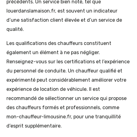
précédents. Un service bien noté, tel que
louerdanslamaison.fr, est souvent un indicateur
d’une satisfaction client élevée et d’un service de
qualité.
Les qualifications des chauffeurs constituent
également un élément à ne pas négliger.
Renseignez-vous sur les certifications et l’expérience
du personnel de conduite. Un chauffeur qualifié et
expérimenté peut considérablement améliorer votre
expérience de location de véhicule. Il est
recommandé de sélectionner un service qui propose
des chauffeurs formés et professionnels, comme
mon-chauffeur-limousine.fr, pour une tranquillité
d’esprit supplémentaire.