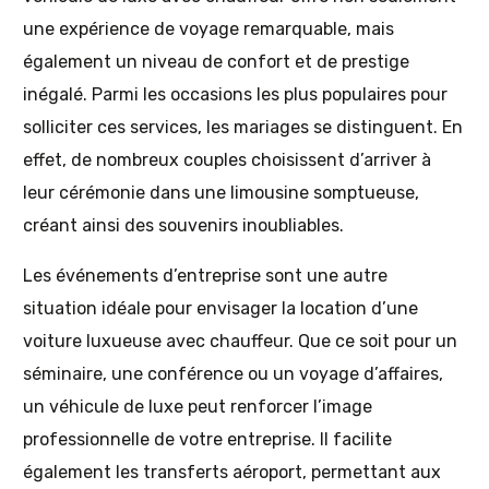
une expérience de voyage remarquable, mais
également un niveau de confort et de prestige
inégalé. Parmi les occasions les plus populaires pour
solliciter ces services, les mariages se distinguent. En
effet, de nombreux couples choisissent d’arriver à
leur cérémonie dans une limousine somptueuse,
créant ainsi des souvenirs inoubliables.
Les événements d’entreprise sont une autre
situation idéale pour envisager la location d’une
voiture luxueuse avec chauffeur. Que ce soit pour un
séminaire, une conférence ou un voyage d’affaires,
un véhicule de luxe peut renforcer l’image
professionnelle de votre entreprise. Il facilite
également les transferts aéroport, permettant aux