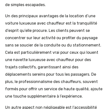
de simples escapades.
Un des principaux avantages de la location d’une
voiture luxueuse avec chauffeur est la tranquillité
d’esprit qu’elle procure. Les clients peuvent se
concentrer sur leur activité ou profiter du paysage
sans se soucier de la conduite ou du stationnement.
Cela est particulièrement vrai pour ceux qui louent
une navette luxueuse avec chauffeur pour des
trajets collectifs, garantissant ainsi des
déplacements sereins pour tous les passagers. De
plus, le professionnalisme des chauffeurs, souvent
formés pour offrir un service de haute qualité, ajoute
une touche supplémentaire à l’expérience.
Un autre aspect non négligeable est l’accessibilité