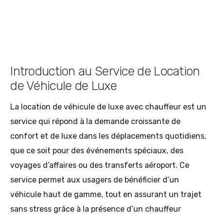
Hilimousine
Mai 23, 2025
Transports et Mobilité
14 Min Read
Introduction au Service de Location
de Véhicule de Luxe
La location de véhicule de luxe avec chauffeur est un
service qui répond à la demande croissante de
confort et de luxe dans les déplacements quotidiens,
que ce soit pour des événements spéciaux, des
voyages d’affaires ou des transferts aéroport. Ce
service permet aux usagers de bénéficier d’un
véhicule haut de gamme, tout en assurant un trajet
sans stress grâce à la présence d’un chauffeur