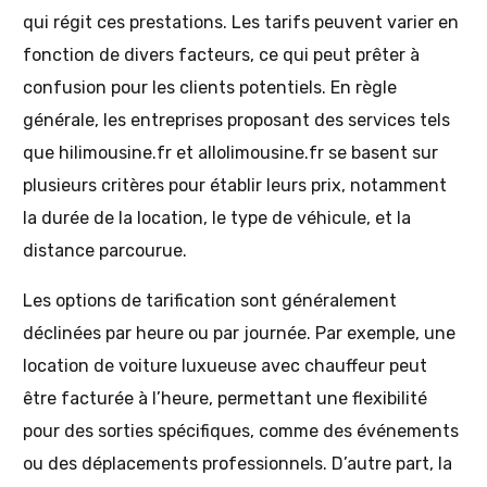
qui régit ces prestations. Les tarifs peuvent varier en
fonction de divers facteurs, ce qui peut prêter à
confusion pour les clients potentiels. En règle
générale, les entreprises proposant des services tels
que hilimousine.fr et allolimousine.fr se basent sur
plusieurs critères pour établir leurs prix, notamment
la durée de la location, le type de véhicule, et la
distance parcourue.
Les options de tarification sont généralement
déclinées par heure ou par journée. Par exemple, une
location de voiture luxueuse avec chauffeur peut
être facturée à l’heure, permettant une flexibilité
pour des sorties spécifiques, comme des événements
ou des déplacements professionnels. D’autre part, la