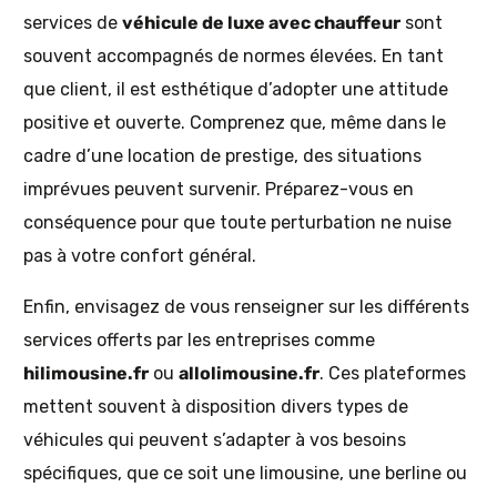
services de
véhicule de luxe avec chauffeur
sont
souvent accompagnés de normes élevées. En tant
que client, il est esthétique d’adopter une attitude
positive et ouverte. Comprenez que, même dans le
cadre d’une location de prestige, des situations
imprévues peuvent survenir. Préparez-vous en
conséquence pour que toute perturbation ne nuise
pas à votre confort général.
Enfin, envisagez de vous renseigner sur les différents
services offerts par les entreprises comme
hilimousine.fr
ou
allolimousine.fr
. Ces plateformes
mettent souvent à disposition divers types de
véhicules qui peuvent s’adapter à vos besoins
spécifiques, que ce soit une limousine, une berline ou