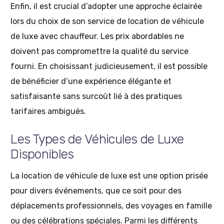
Enfin, il est crucial d’adopter une approche éclairée
lors du choix de son service de location de véhicule
de luxe avec chauffeur. Les prix abordables ne
doivent pas compromettre la qualité du service
fourni. En choisissant judicieusement, il est possible
de bénéficier d’une expérience élégante et
satisfaisante sans surcoût lié à des pratiques
tarifaires ambiguës.
Les Types de Véhicules de Luxe
Disponibles
La location de véhicule de luxe est une option prisée
pour divers événements, que ce soit pour des
déplacements professionnels, des voyages en famille
ou des célébrations spéciales. Parmi les différents