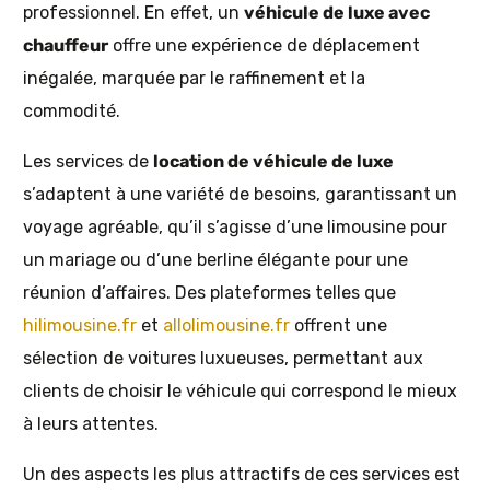
professionnel. En effet, un
véhicule de luxe avec
chauffeur
offre une expérience de déplacement
inégalée, marquée par le raffinement et la
commodité.
Les services de
location de véhicule de luxe
s’adaptent à une variété de besoins, garantissant un
voyage agréable, qu’il s’agisse d’une limousine pour
un mariage ou d’une berline élégante pour une
réunion d’affaires. Des plateformes telles que
hilimousine.fr
et
allolimousine.fr
offrent une
sélection de voitures luxueuses, permettant aux
clients de choisir le véhicule qui correspond le mieux
à leurs attentes.
Un des aspects les plus attractifs de ces services est