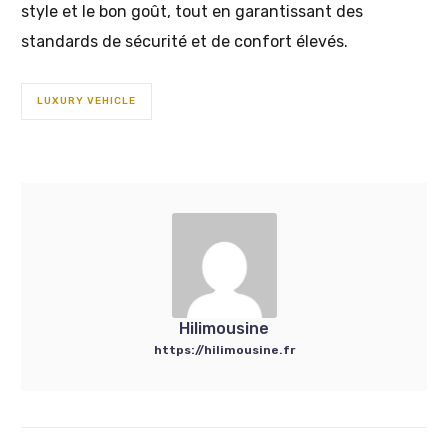
style et le bon goût, tout en garantissant des
standards de sécurité et de confort élevés.
LUXURY VEHICLE
Hilimousine
https://hilimousine.fr