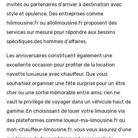
invités ou partenaires d’arriver à destination avec
style et opulence. Des entreprises comme
hilimousine.fr ou allolimousine.fr proposent des
services sur mesure pour répondre aux besoins
spécifiques des hommes d’affaires.
Les anniversaires constituent également une
excellente occasion pour profiter de la location
navette luxueuse avec chauffeur. Que vous
souhaitiez organiser une fête surprise pour un être
cher ou une sortie mémorable entre amis, rien ne
vaut le privilège de voyager dans un véhicule haut de
gamme. En choisissant de louer votre limousine via
des plateformes comme loueur-ma-limousine.fr ou
mon-chauffeur-limousine.fr, vous vous assurez d’une