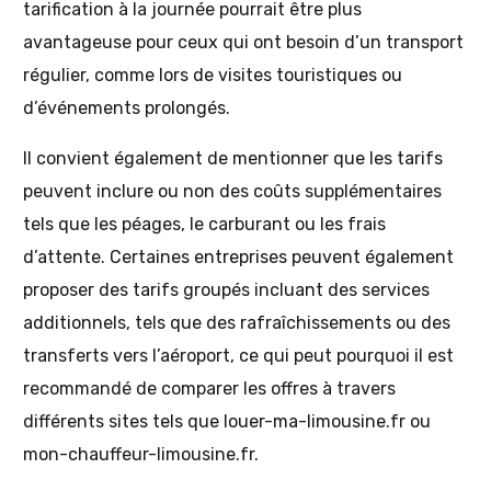
tarification à la journée pourrait être plus
avantageuse pour ceux qui ont besoin d’un transport
régulier, comme lors de visites touristiques ou
d’événements prolongés.
Il convient également de mentionner que les tarifs
peuvent inclure ou non des coûts supplémentaires
tels que les péages, le carburant ou les frais
d’attente. Certaines entreprises peuvent également
proposer des tarifs groupés incluant des services
additionnels, tels que des rafraîchissements ou des
transferts vers l’aéroport, ce qui peut pourquoi il est
recommandé de comparer les offres à travers
différents sites tels que louer-ma-limousine.fr ou
mon-chauffeur-limousine.fr.