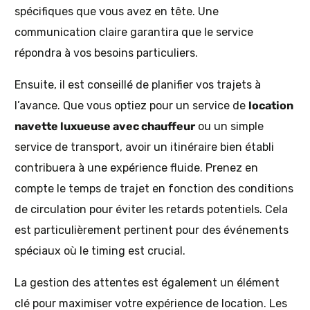
spécifiques que vous avez en tête. Une
communication claire garantira que le service
répondra à vos besoins particuliers.
Ensuite, il est conseillé de planifier vos trajets à
l’avance. Que vous optiez pour un service de
location
navette luxueuse avec chauffeur
ou un simple
service de transport, avoir un itinéraire bien établi
contribuera à une expérience fluide. Prenez en
compte le temps de trajet en fonction des conditions
de circulation pour éviter les retards potentiels. Cela
est particulièrement pertinent pour des événements
spéciaux où le timing est crucial.
La gestion des attentes est également un élément
clé pour maximiser votre expérience de location. Les