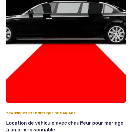
TRANSPORT ET LOGISTIQUE DE MARIAGE
Location de véhicule avec chauffeur pour mariage
à un prix raisonnable