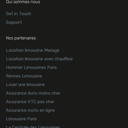
Qui sommes nous
Get in Touch
Support
Nos partenaires
Location limousine Mariage
Location limousine avec chauffeur
Hummer Limousines Paris
Rennes Limousine
Louer une limousine
Assurance Auto moins cher
Assurance VTC pas cher
Assurance moto en ligne
Limousine Paris
La Centrale des Limousines