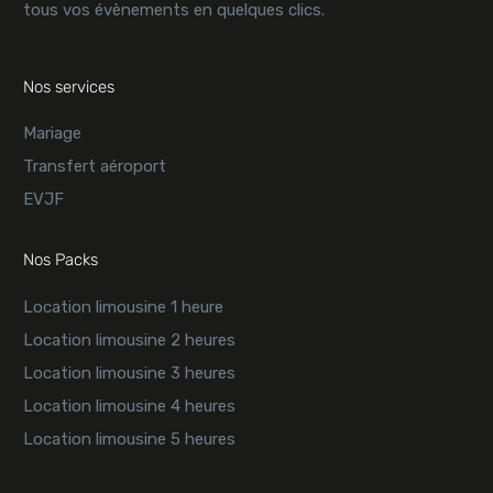
tous vos évènements en quelques clics.
Nos services
Mariage
Transfert aéroport
EVJF
Nos Packs
Location limousine 1 heure
Location limousine 2 heures
Location limousine 3 heures
Location limousine 4 heures
Location limousine 5 heures