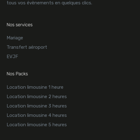
tous vos évènements en quelques clics.
Nos services
Mariage
Transfert aéroport
EVJF
Nos Packs
Location limousine 1 heure
Location limousine 2 heures
Location limousine 3 heures
Location limousine 4 heures
Location limousine 5 heures