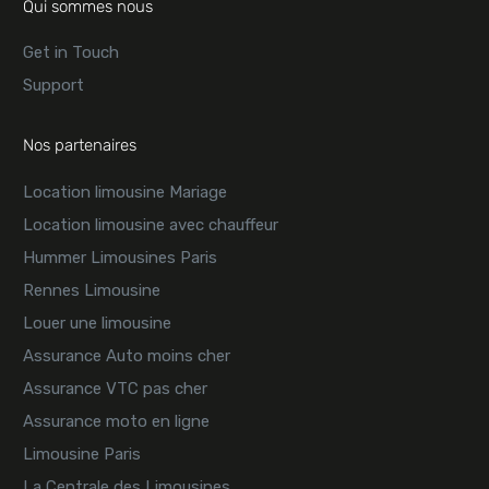
Qui sommes nous
Get in Touch
Support
Nos partenaires
Location limousine Mariage
Location limousine avec chauffeur
Hummer Limousines Paris
Rennes Limousine
Louer une limousine
Assurance Auto moins cher
Assurance VTC pas cher
Assurance moto en ligne
Limousine Paris
La Centrale des Limousines