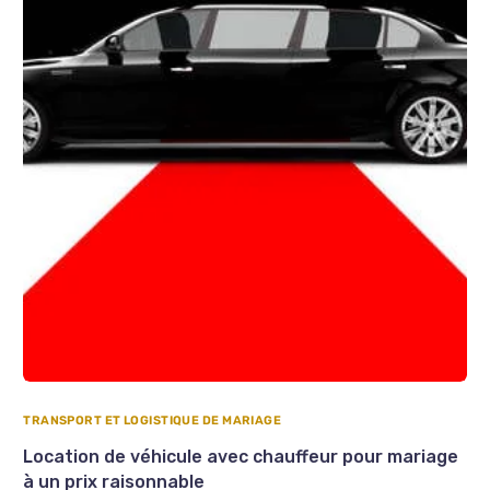
TRANSPORT ET LOGISTIQUE DE MARIAGE
Location de véhicule avec chauffeur pour mariage
à un prix raisonnable